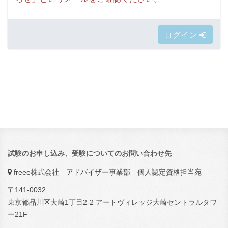
ログイン
試験のお申し込み、受験についてのお問い合わせ先
freee株式会社 アドバイザー事業部 個人認定資格担当宛
〒141-0032
東京都品川区大崎1丁目2-2 アートヴィレッジ大崎セントラルタワ
ー21F