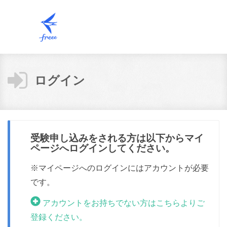
ログイン
受験申し込みをされる方は以下からマイ
ページへログインしてください。
※マイページへのログインにはアカウントが必要
です。
アカウントをお持ちでない方はこちらよりご
登録ください。