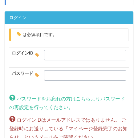
ログイン
は必須項目です。
ログインID
パスワード
パスワードをお忘れの方はこちらよりパスワード
の再設定を行ってください。
ログインIDはメールアドレスではありません。 ご
登録時にお送りしている「マイページ登録完了のお知
らせ」というメールをご確認ください。