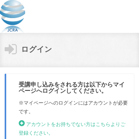
ログイン
受講申し込みをされる方は以下からマイ
ページへログインしてください。
※マイページへのログインにはアカウントが必要
です。
アカウントをお持ちでない方はこちらよりご
登録ください。