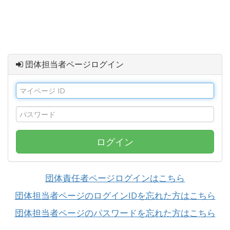
団体担当者ページログイン
ログイン
団体責任者ページログインはこちら
団体担当者ページのログインIDを忘れた方はこちら
団体担当者ページのパスワードを忘れた方はこちら